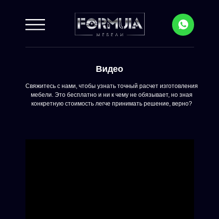
Видео
Свяжитесь с нами, чтобы узнать точный расчет изготовления
мебели. Это бесплатно и ни к чему не обязывает, но зная
конкретную стоимость легче принимать решение, верно?