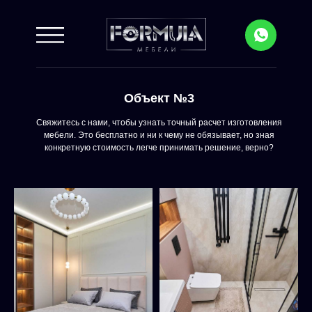
Объект №3
Свяжитесь с нами, чтобы узнать точный расчет изготовления
мебели. Это бесплатно и ни к чему не обязывает, но зная
конкретную стоимость легче принимать решение, верно?